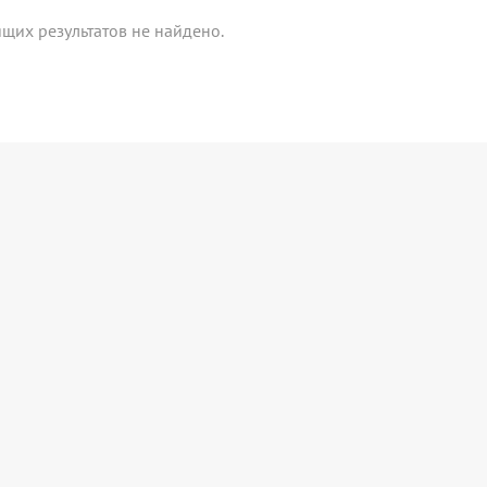
щих результатов не найдено.