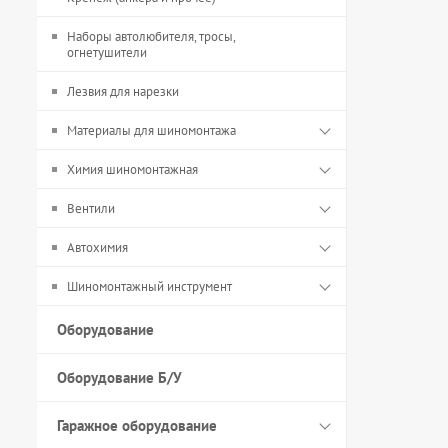
Наборы автолюбителя, тросы,
огнетушители
Лезвия для нарезки
Материалы для шиномонтажа
Химия шиномонтажная
Вентили
Автохимия
Шиномонтажный инструмент
Оборудование
Оборудование Б/У
Гаражное оборудование