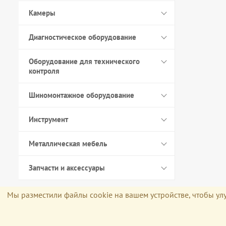
Камеры
Диагностическое оборудование
Оборудование для технического
контроля
Шиномонтажное оборудование
Инструмент
Металлическая мебель
Запчасти и аксессуары
Мы разместили файлы cookie на вашем устройстве, чтобы улу