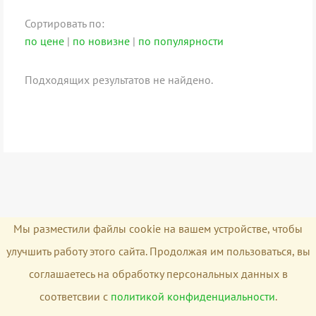
Сортировать по:
по цене
|
по новизне
|
по популярности
Подходящих результатов не найдено.
Мы разместили файлы cookie на вашем устройстве, чтобы
улучшить работу этого сайта. Продолжая им пользоваться, вы
соглашаетесь на обработку персональных данных в
соответсвии с
политикой конфиденциальности
.