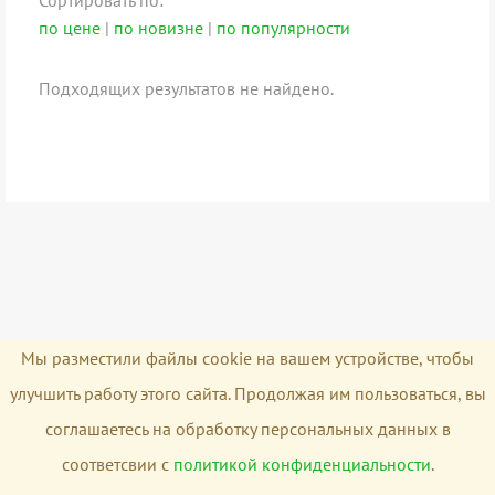
Сортировать по:
по цене
|
по новизне
|
по популярности
Подходящих результатов не найдено.
Мы разместили файлы cookie на вашем устройстве, чтобы
улучшить работу этого сайта. Продолжая им пользоваться, вы
соглашаетесь на обработку персональных данных в
соответсвии с
политикой конфиденциальности
.