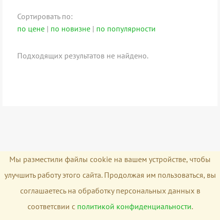
Сортировать по:
по цене
|
по новизне
|
по популярности
Подходящих результатов не найдено.
Мы разместили файлы cookie на вашем устройстве, чтобы
улучшить работу этого сайта. Продолжая им пользоваться, вы
соглашаетесь на обработку персональных данных в
соответсвии с
политикой конфиденциальности
.