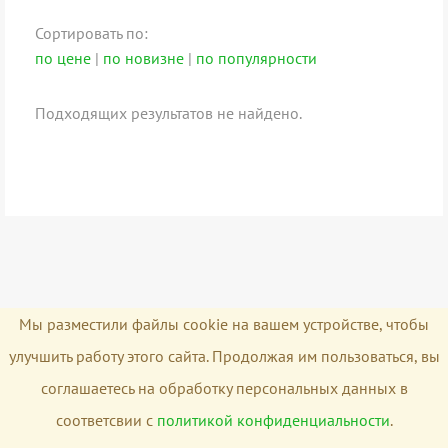
Сортировать по:
по цене
|
по новизне
|
по популярности
Подходящих результатов не найдено.
Мы разместили файлы cookie на вашем устройстве, чтобы
улучшить работу этого сайта. Продолжая им пользоваться, вы
соглашаетесь на обработку персональных данных в
соответсвии с
политикой конфиденциальности
.