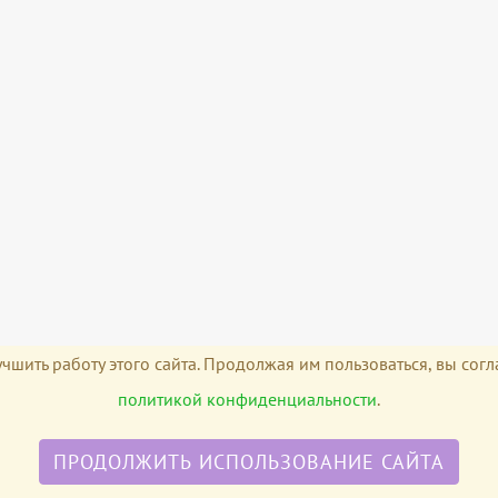
чшить работу этого сайта. Продолжая им пользоваться, вы сог
политикой конфиденциальности
.
ПРОДОЛЖИТЬ ИСПОЛЬЗОВАНИЕ САЙТА