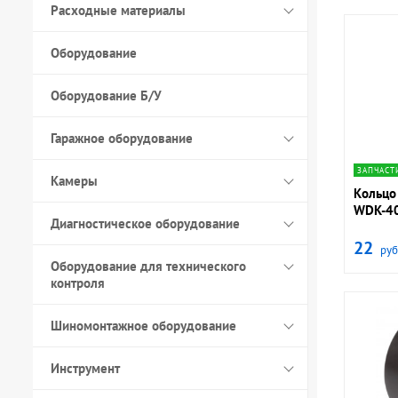
Расходные материалы
Оборудование
Оборудование Б/У
Гаражное оборудование
navig
ЗАПЧАСТ
Камеры
Кольцо
WDK-4
Диагностическое оборудование
22
руб
Оборудование для технического
контроля
Шиномонтажное оборудование
Инструмент