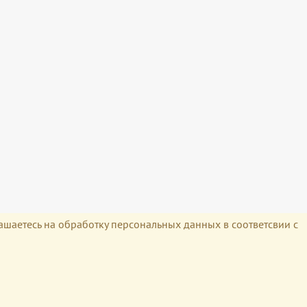
лашаетесь на обработку персональных данных в соответсвии с