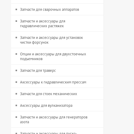
Запчасти для сварочных аппаратов
Запчасти и аксессуары для
гидравлических растяжек
Запчасти и аксессуары для установок
чистки форсунок
Опции и аксессуары для двухстоечных
подъемников
Запчасти для траверс
Аксессуары к гидравлическим прессам
Запчасти для стоек механических
Аксессуары для вулканизатора
Запчасти и аксессуары для генераторов
азота
Запчасти и аксессуары для пуско-