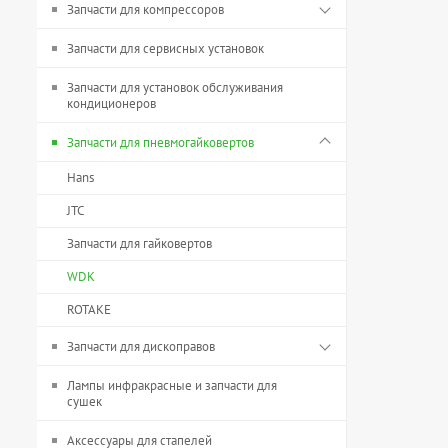
Запчасти для компрессоров
Запчасти для сервисных установок
Запчасти для установок обслуживания
кондиционеров
Запчасти для пневмогайковертов
Hans
JTC
Запчасти для гайковертов
WDK
ROTAKE
Запчасти для дископравов
Лампы инфракрасные и запчасти для
сушек
Аксессуары для стапелей