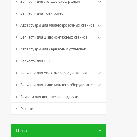
Запчасти для стендов сход-развал
Запчасти для моек колес
Аксессуары для балансировочных станков
Запчасти для шиномонтажных станков
Аксессуары для сервисных установок
Запчасти для ОСК
Запчасти для моек высокого давления
Запчасти для шиповального оборудования
Зпчасти для пистолетов подкачки
Разные
Цена