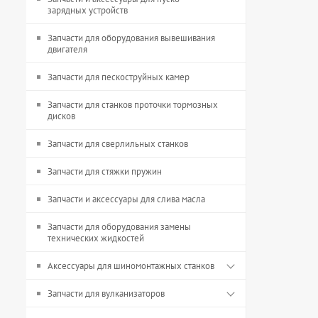
зарядных устройств
Запчасти для оборудования вывешивания
двигателя
Запчасти для пескоструйных камер
Запчасти для станков проточки тормозных
дисков
Запчасти для сверлильных станков
Запчасти для стяжки пружин
Запчасти и аксессуары для слива масла
Запчасти для оборудования замены
технических жидкостей
Аксессуары для шиномонтажных станков
Запчасти для вулканизаторов