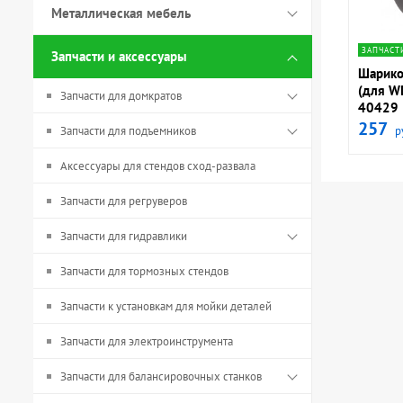
Металлическая мебель
navig
ЗАПЧАСТ
Запчасти и аксессуары
Шарико
(для W
Запчасти для домкратов
40429
257
Запчасти для подъемников
р
Аксессуары для стендов сход-развала
Запчасти для регруверов
Запчасти для гидравлики
Запчасти для тормозных стендов
Запчасти к установкам для мойки деталей
Запчасти для электроинструмента
Запчасти для балансировочных станков