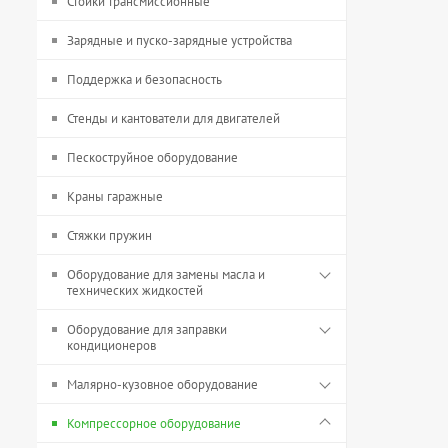
Стойки трансмиссионные
Зарядные и пуско-зарядные устройства
Поддержка и безопасность
Стенды и кантователи для двигателей
Пескоструйное оборудование
Краны гаражные
Стяжки пружин
Оборудование для замены масла и
технических жидкостей
Оборудование для заправки
кондиционеров
Малярно-кузовное оборудование
Компрессорное оборудование