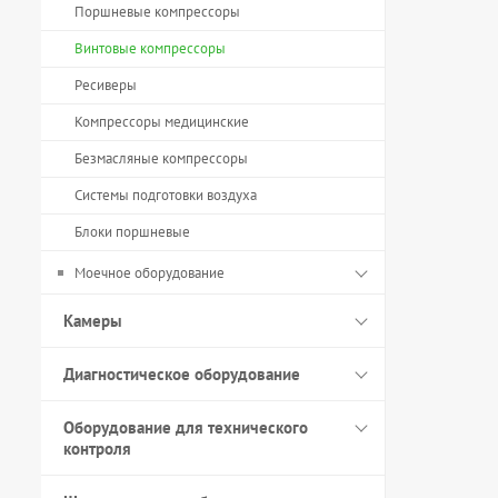
Поршневые компрессоры
Винтовые компрессоры
Ресиверы
Компрессоры медицинские
Безмасляные компрессоры
Системы подготовки воздуха
Блоки поршневые
Моечное оборудование
Камеры
Диагностическое оборудование
Оборудование для технического
контроля