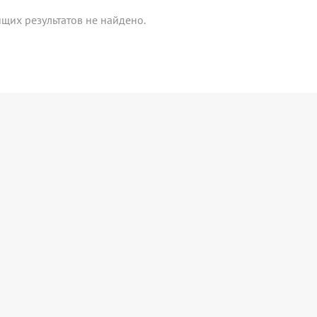
щих результатов не найдено.