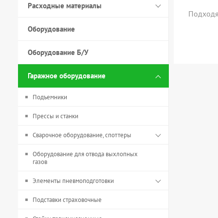
Расходные материалы
Подходя
Оборудование
Оборудование Б/У
Гаражное оборудование
Подъемники
Прессы и станки
Сварочное оборудование, споттеры
Оборудование для отвода выхлопных
газов
Элементы пневмоподготовки
Подставки страховочные