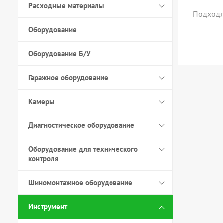
Расходные материалы
Подходя
Оборудование
Оборудование Б/У
Гаражное оборудование
Камеры
Диагностическое оборудование
Оборудование для технического
контроля
Шиномонтажное оборудование
Инструмент