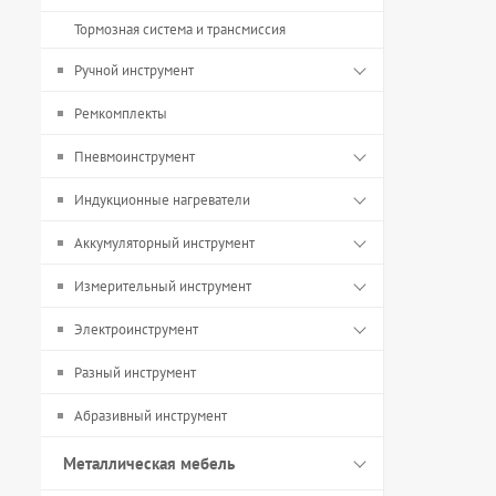
Тормозная система и трансмиссия
Ручной инструмент
Ремкомплекты
Пневмоинструмент
Индукционные нагреватели
Аккумуляторный инструмент
Измерительный инструмент
Электроинструмент
Разный инструмент
Абразивный инструмент
Металлическая мебель