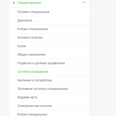
Специнструмент
Головки специальные
Двигатель
Клещи специальные
Компрессометры
Кузов
Общее назначение
Подвеска и рулевое управление
Система охлаждения
Съемники и сепараторы
Топливная система и кондиционер
Ходовая часть
Электрическая система
Ключи специальные