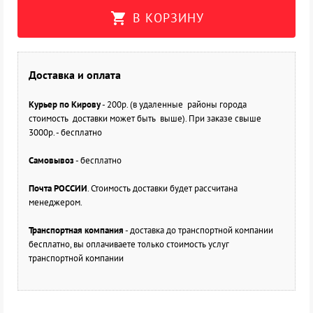
shopping_cart
В КОРЗИНУ
Доставка и оплата
Курьер по Кирову
- 200р. (в удаленные районы города
стоимость доставки может быть выше). При заказе свыше
3000р. - бесплатно
Самовывоз
- бесплатно
Почта РОССИИ
. Стоимость доставки будет рассчитана
менеджером.
Транспортная компания
- доставка до транспортной компании
бесплатно, вы оплачиваете только стоимость услуг
транспортной компании