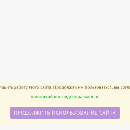
чшить работу этого сайта. Продолжая им пользоваться, вы сог
политикой конфиденциальности
.
ПРОДОЛЖИТЬ ИСПОЛЬЗОВАНИЕ САЙТА
атериалов для автосервиса »