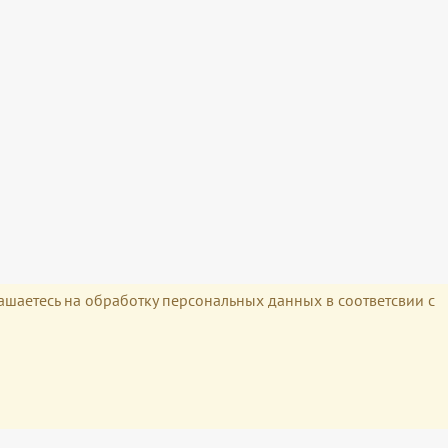
лашаетесь на обработку персональных данных в соответсвии с