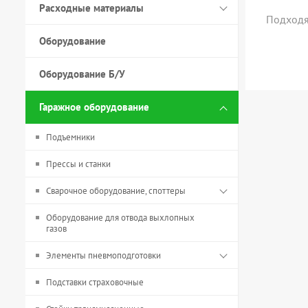
Расходные материалы
Подходя
Оборудование
Оборудование Б/У
Гаражное оборудование
Подъемники
Прессы и станки
Сварочное оборудование, споттеры
Оборудование для отвода выхлопных
газов
Элементы пневмоподготовки
Подставки страховочные