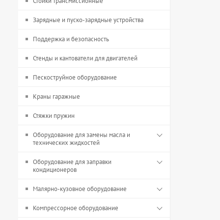
Стойки трансмиссионные
Зарядные и пуско-зарядные устройства
Поддержка и безопасность
Стенды и кантователи для двигателей
Пескоструйное оборудование
Краны гаражные
Стяжки пружин
Оборудование для замены масла и
технических жидкостей
Оборудование для заправки
кондиционеров
Малярно-кузовное оборудование
Компрессорное оборудование