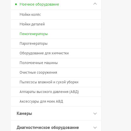
Моечное оборудование
Мойки колёс
Мойки деталей
Пеногенераторы
Парогенераторы
Оборудование для химчистки
Поломоечные машины
Очистные сооружения
Пылесосы влажной и сухой уборки
Аппараты высокого давления (АВД)
Аксессуары для моек АВД
Камеры
Диагностическое оборудование