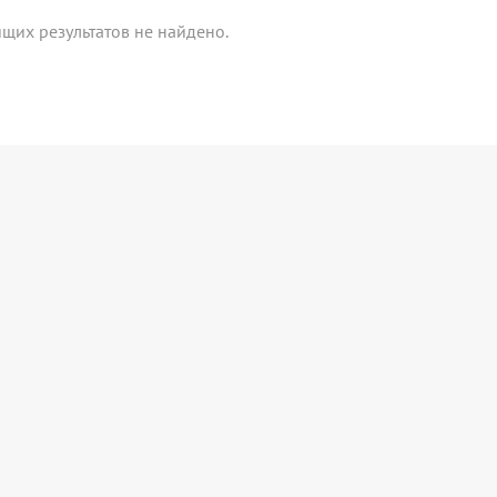
щих результатов не найдено.