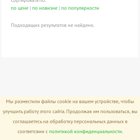
Сортировать по:
по цене
|
по новизне
|
по популярности
Подходящих результатов не найдено.
Мы разместили файлы cookie на вашем устройстве, чтобы
улучшить работу этого сайта. Продолжая им пользоваться, вы
соглашаетесь на обработку персональных данных в
соответсвии с
политикой конфиденциальности
.