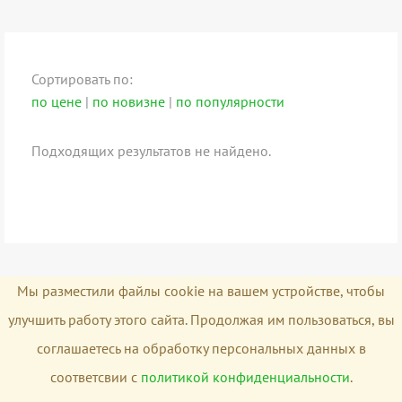
Сортировать по:
по цене
|
по новизне
|
по популярности
Подходящих результатов не найдено.
Мы разместили файлы cookie на вашем устройстве, чтобы
улучшить работу этого сайта. Продолжая им пользоваться, вы
соглашаетесь на обработку персональных данных в
соответсвии с
политикой конфиденциальности
.