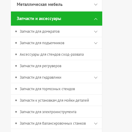
Металлическая мебель
Запчасти и аксессуары
Запчасти для домкратов
Запчасти для подъемников
Аксессуары для стендов сход-развала
Запчасти для регруверов
Запчасти для гидравлики
Запчасти для тормозных стендов
Запчасти к установкам для мойки деталей
Запчасти для электроинструмента
Запчасти для балансировочных станков