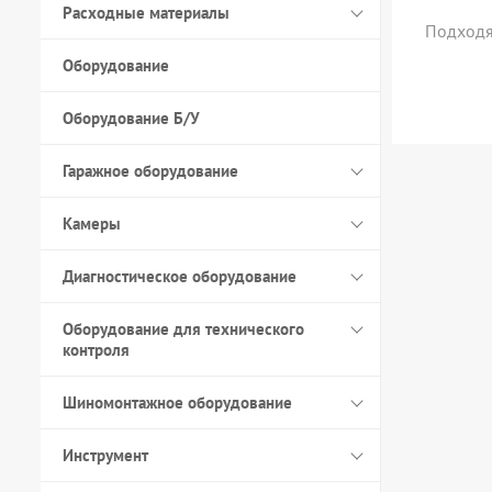
Расходные материалы
Подходя
Оборудование
Оборудование Б/У
Гаражное оборудование
Камеры
Диагностическое оборудование
Оборудование для технического
контроля
Шиномонтажное оборудование
Инструмент