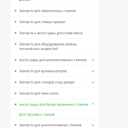
Запчасти для сверлильных станков
Запчасти для стяжки пружин
Запчасти и аксессуары для слива масла
Запчасти для оборудования замены
технических жидкостей
Аксессуары для шиномонтажных станков
Запчасти для вулканизаторов
Запчасти для стендов сход-развал
Запчасти для моек колес
Аксессуары для балансировочных станков
Для грузовых станков
Запчасти для шиномонтажных станков