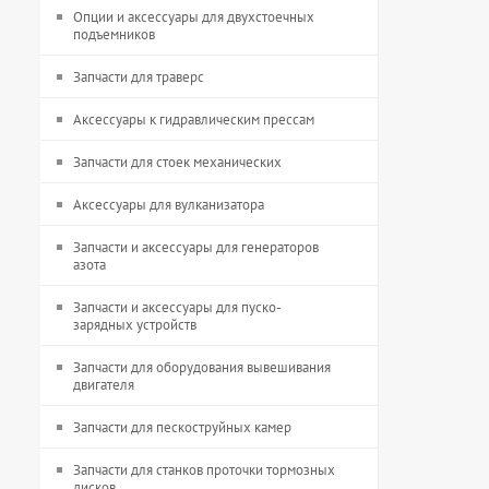
Опции и аксессуары для двухстоечных
подъемников
Запчасти для траверс
Аксессуары к гидравлическим прессам
Запчасти для стоек механических
Аксессуары для вулканизатора
Запчасти и аксессуары для генераторов
азота
Запчасти и аксессуары для пуско-
зарядных устройств
Запчасти для оборудования вывешивания
двигателя
Запчасти для пескоструйных камер
Запчасти для станков проточки тормозных
дисков