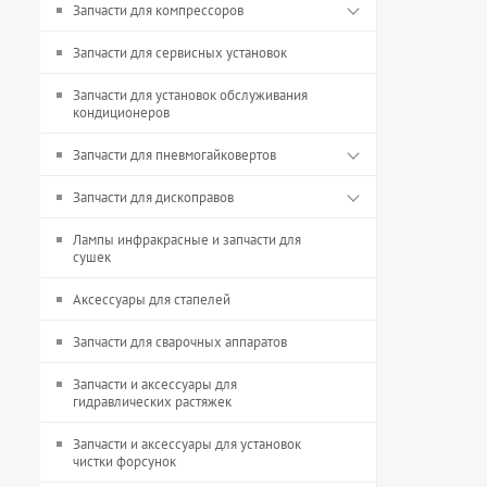
Запчасти для компрессоров
Запчасти для сервисных установок
Запчасти для установок обслуживания
кондиционеров
Запчасти для пневмогайковертов
Запчасти для дископравов
Лампы инфракрасные и запчасти для
сушек
Аксессуары для стапелей
Запчасти для сварочных аппаратов
Запчасти и аксессуары для
гидравлических растяжек
Запчасти и аксессуары для установок
чистки форсунок