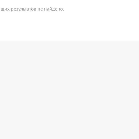
щих результатов не найдено.