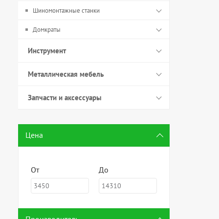
Шиномонтажные станки
Домкраты
Инструмент
Металлическая мебель
Запчасти и аксессуары
Цена
От
До